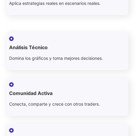
Aplica estrategias reales en escenarios reales.
Análisis Técnico
Domina los gráficos y toma mejores decisiones.
Comunidad Activa
Conecta, comparte y crece con otros traders.