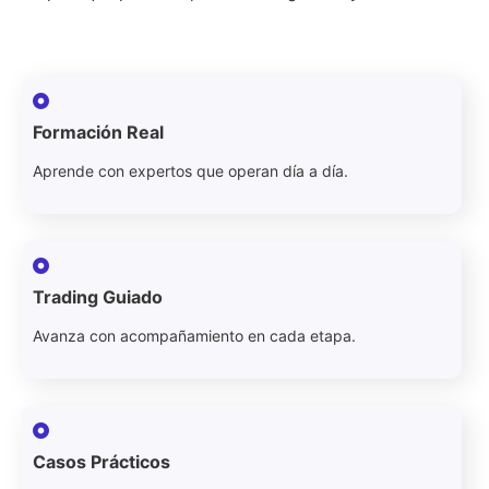
Formación Real
Aprende con expertos que operan día a día.
Trading Guiado
Avanza con acompañamiento en cada etapa.
Casos Prácticos