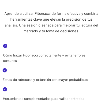
Aprende a utilizar Fibonacci de forma efectiva y combina
herramientas clave que elevan la precisión de tus
análisis. Una sesión diseñada para mejorar tu lectura del
mercado y tu toma de decisiones.
Cómo trazar Fibonacci correctamente y evitar errores
comunes
Zonas de retroceso y extensión con mayor probabilidad
Herramientas complementarias para validar entradas