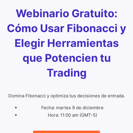
Webinario Gratuito:
Cómo Usar Fibonacci y
Elegir Herramientas
que Potencien tu
Trading
Domina Fibonacci y optimiza tus decisiones de entrada.
Fecha: martes 9 de diciembre
Hora: 11:00 am (GMT-5)