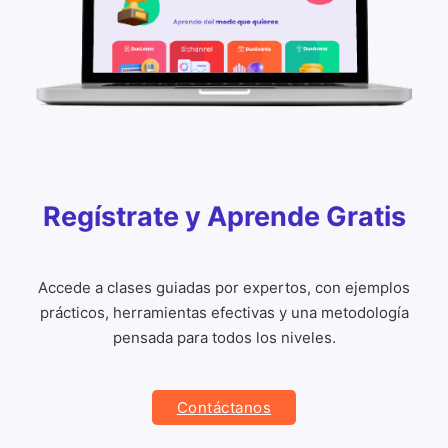
Regístrate y Aprende Gratis
Accede a clases guiadas por expertos, con ejemplos
prácticos, herramientas efectivas y una metodología
pensada para todos los niveles.
Contáctanos