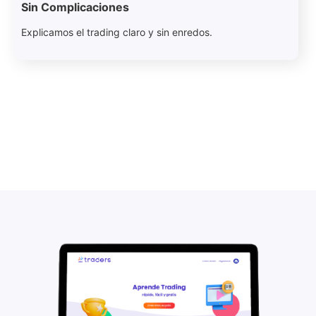
Sin Complicaciones
Explicamos el trading claro y sin enredos.