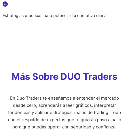
Estrategias prácticas para potenciar tu operativa diaria
Más Sobre DUO Traders
En Duo Traders te enseñamos a entender el mercado
desde cero, aprenderás a leer gráficos, interpretar
tendencias y aplicar estrategias reales de trading. Todo
con el respaldo de expertos que te guiarán paso a paso
para que puedas operar con seguridad y confianza.