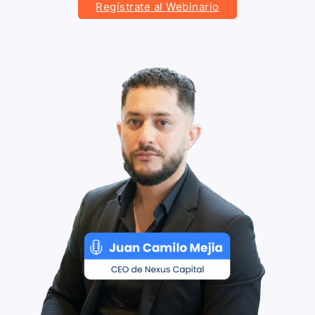
Regístrate al Webinario