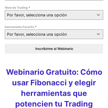
Nivel de Trading
*
Por favor, selecciona una opción
Instrumento Favorito
*
Por favor, selecciona una opción
Inscribirme al Webinario
Webinario Gratuito: Cómo
usar Fibonacci y elegir
herramientas que
potencien tu Trading