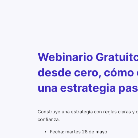
Webinario Gratuito
desde cero, cómo 
una estrategia pa
Construye una estrategia con reglas claras y
confianza.
Fecha: martes 26
de mayo