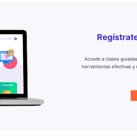
Regístrat
Accede a clases guiadas
herramientas efectivas y