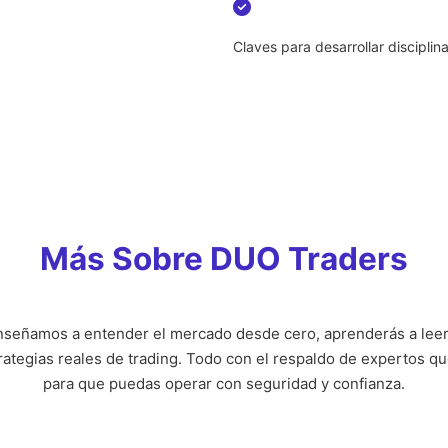
Claves para desarrollar disciplin
Más Sobre DUO Traders
nseñamos a entender el mercado desde cero, aprenderás a leer g
trategias reales de trading. Todo con el respaldo de expertos qu
para que puedas operar con seguridad y confianza.