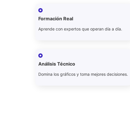
Formación Real
Aprende con expertos que operan día a día.
Análisis Técnico
Domina los gráficos y toma mejores decisiones.