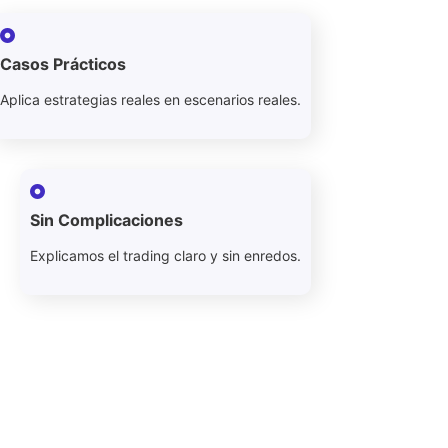
Casos Prácticos
Aplica estrategias reales en escenarios reales.
Sin Complicaciones
Explicamos el trading claro y sin enredos.