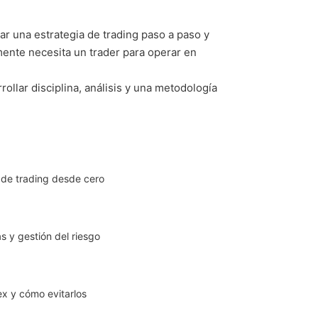
 una estrategia de trading paso a paso y
ente necesita un trader para operar en
rollar disciplina, análisis y una metodología
 de trading desde cero
as y gestión del riesgo
ex y cómo evitarlos