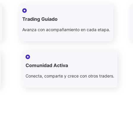
Trading Guiado
Avanza con acompañamiento en cada etapa.
Comunidad Activa
Conecta, comparte y crece con otros traders.